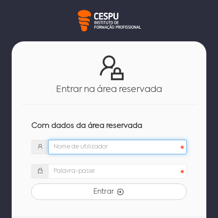
Entrar na área reservada
Com dados da área reservada
Entrar